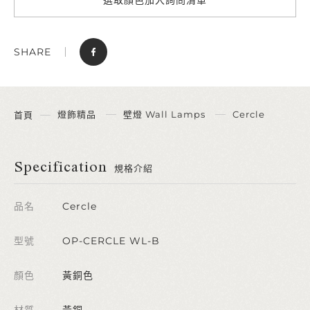
SHARE
燈飾精品
壁燈 Wall Lamps
Cercle
首頁
Specification
規格介紹
品名
Cercle
型號
OP-CERCLE WL-B
顏色
黃銅色
材質
黃銅