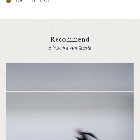
BACK TO LIST
Recommend
其他人也正在瀏覽燈飾