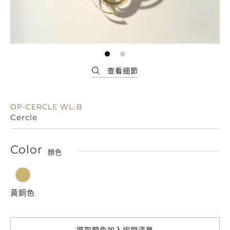
OP-CERCLE WL-B
Cercle
Color
顏色
黃銅色
選取顏色加入詢問清單