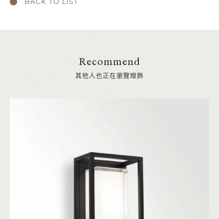
BACK TO LIST
Recommend
其他人也正在瀏覽燈飾