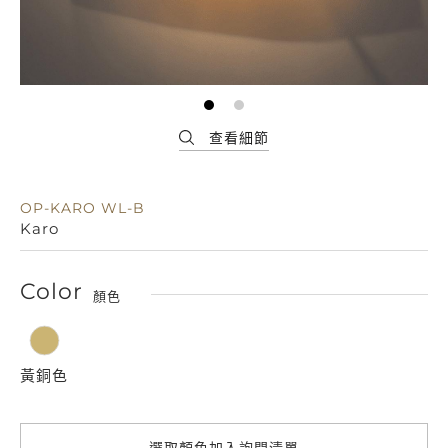
OP-KARO WL-B
Karo
Color
顏色
黃銅色
選取顏色加入詢問清單