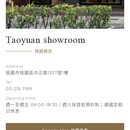
Taoyuan showroom
桃園總店
Address
桃園市桃園區中正路1337號1樓
Tel.
03-215-1199
Opening time
週一至週五 09:00-18:30 / 週六採提前預約制；遇國定假
日休息