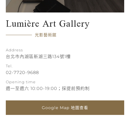
Lumière Art Gallery
光影藝術館
Address
台北市內湖區新湖三路134號1樓
Tel.
02-7720-9688
Opening time
週一至週六 10:00-19:00；採提前預約制
Google Map 地圖查看