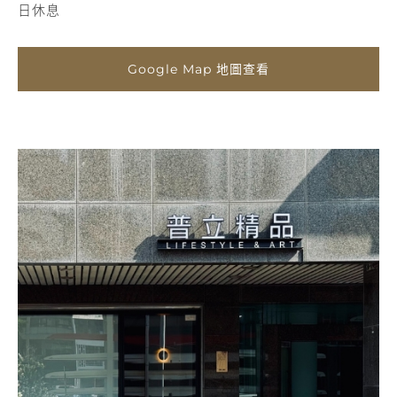
日休息
Google Map 地圖查看