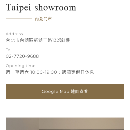
Taipei showroom
內湖門市
Address
台北市內湖區新湖三路132號1樓
Tel.
02-7720-9688
Opening time
週一至週六 10:00-19:00；遇國定假日休息
Google Map 地圖查看