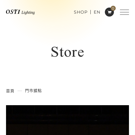
0
SHOP
EN
Store
門市據點
首頁