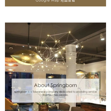
Google Map 地圖查看