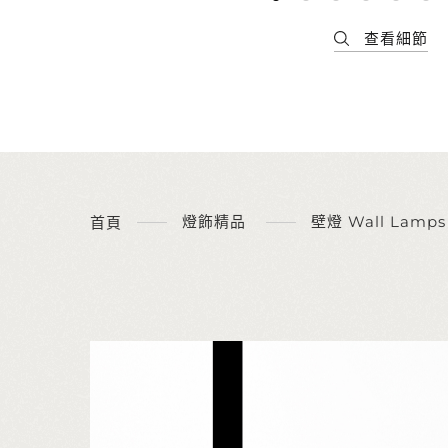
燈飾精品
壁燈 Wall Lamps
首頁