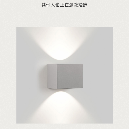
其他人也正在瀏覽燈飾