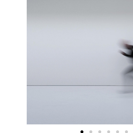
最新消息
會員專區
常見問題