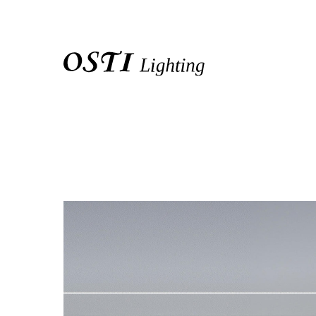
關於我們
品牌介紹