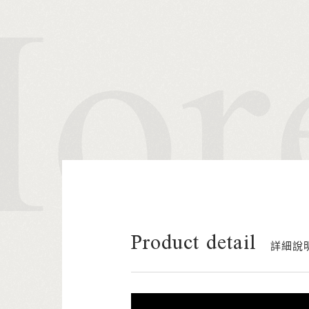
Product detail
詳細說