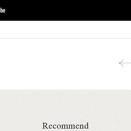
Recommend