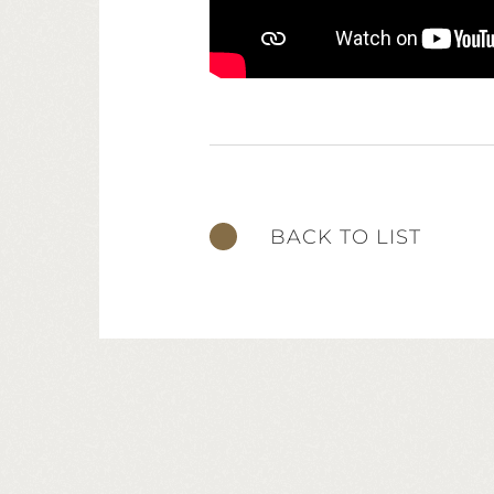
BACK TO LIST