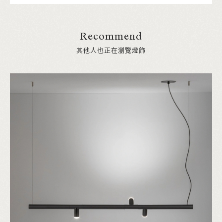
Recommend
其他人也正在瀏覽燈飾