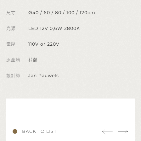
尺寸
Ø40 / 60 / 80 / 100 / 120cm
光源
LED 12V 0,6W 2800K
電壓
110V or 220V
原產地
荷蘭
設計師
Jan Pauwels
BACK TO LIST