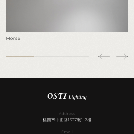
Morse
Address
桃園市中正路1337號1-2樓
Email