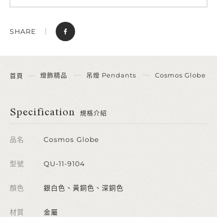
SHARE
燈飾精品
吊燈 Pendants
Cosmos Globe
首頁
Specification
規格介紹
品名
Cosmos Globe
型號
QU-11-9104
顏色
銀白色、黃銅色、深銅色
材質
金屬