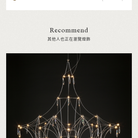
Recommend
其他人也正在瀏覽燈飾