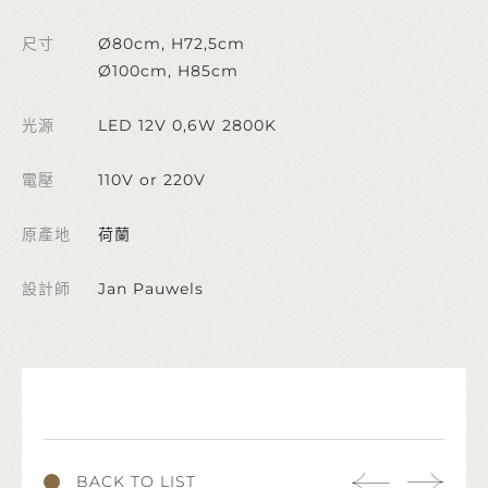
尺寸
Ø80cm, H72,5cm
Ø100cm, H85cm
光源
LED 12V 0,6W 2800K
電壓
110V or 220V
原產地
荷蘭
設計師
Jan Pauwels
BACK TO LIST