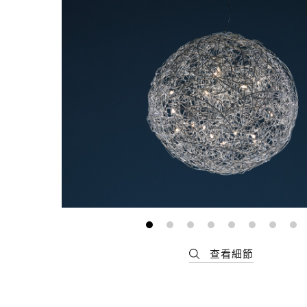
最新消息
會員專區
常見問題