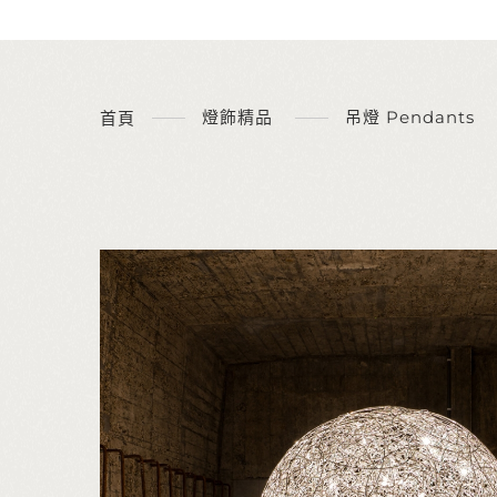
燈飾精品
吊燈 Pendants
首頁