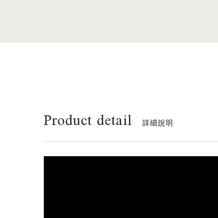
Product detail
詳細說明