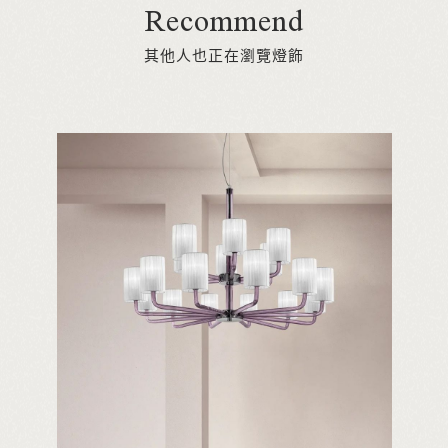
Recommend
其他人也正在瀏覽燈飾