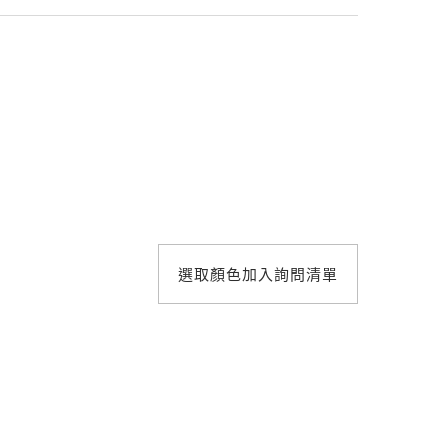
照明設計
選取顏色加入詢問清單