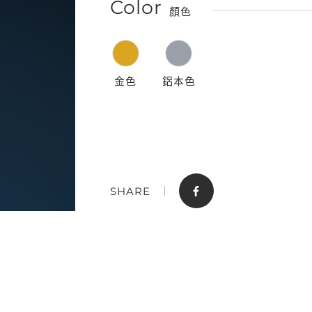
Color
顏色
金色
鋁本色
門市據點
聯絡我們
SHARE