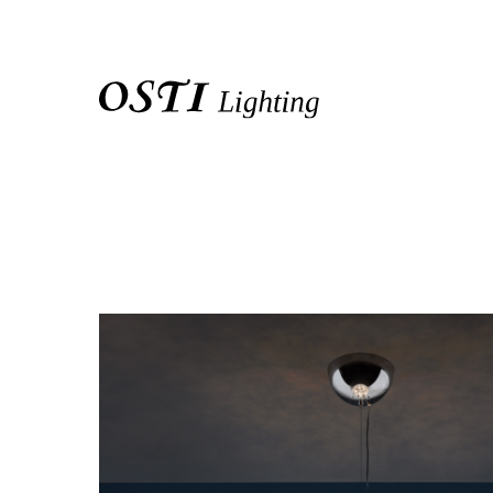
關於我們
品牌介紹