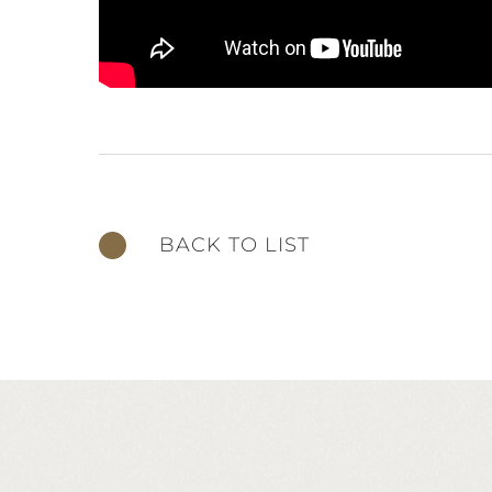
BACK TO LIST