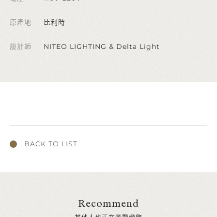
原產地
比利時
設計師
NITEO LIGHTING & Delta Light
BACK TO LIST
Recommend
其他人也正在瀏覽燈飾