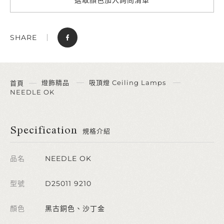
SHARE
燈飾精品
吸頂燈 Ceiling Lamps
首頁
NEEDLE OK
Specification
規格介紹
品名
NEEDLE OK
型號
D25011 9210
顏色
黑古銅色、沙丁金