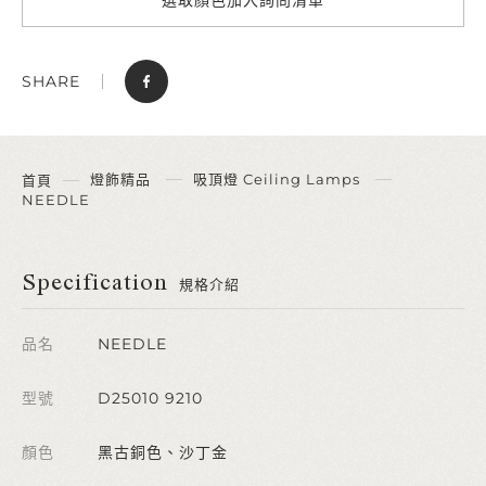
SHARE
燈飾精品
吸頂燈 Ceiling Lamps
首頁
NEEDLE
Specification
規格介紹
品名
NEEDLE
型號
D25010 9210
顏色
黑古銅色、沙丁金