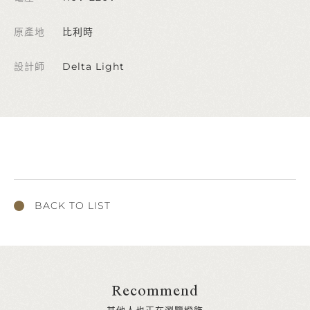
原產地
比利時
設計師
Delta Light
BACK TO LIST
Recommend
其他人也正在瀏覽燈飾