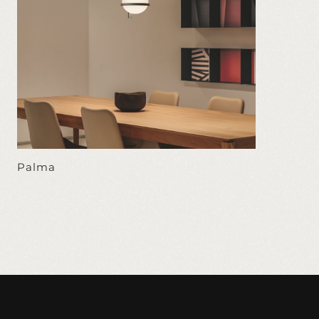
Palma