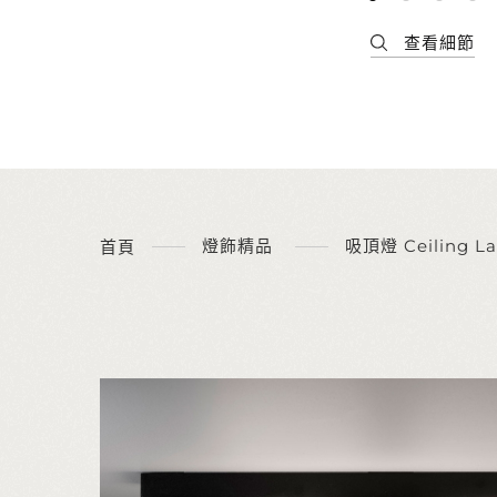
燈飾精品
吸頂燈 Ceiling L
首頁