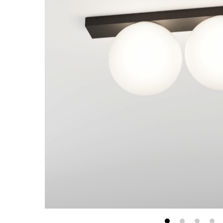
最新消息
會員專區
常見問題