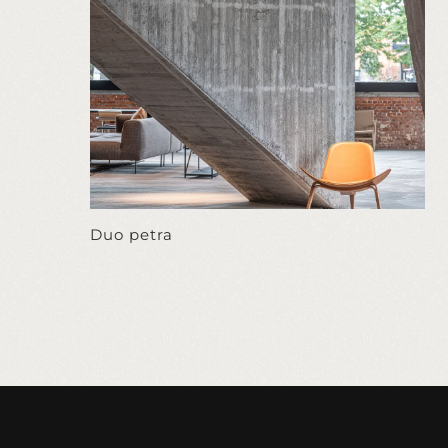
Duo petra