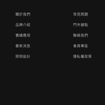
關於我們
常見問題
品牌介紹
門市據點
實績應用
聯絡我們
最新消息
會員專區
照明設計
隱私權政策