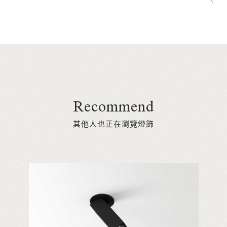
Recommend
其他人也正在瀏覽燈飾