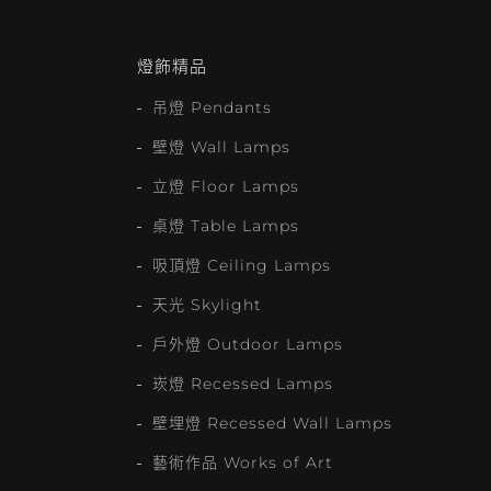
燈飾精品
吊燈 Pendants
壁燈 Wall Lamps
立燈 Floor Lamps
桌燈 Table Lamps
吸頂燈 Ceiling Lamps
天光 Skylight
戶外燈 Outdoor Lamps
崁燈 Recessed Lamps
壁埋燈 Recessed Wall Lamps
藝術作品 Works of Art