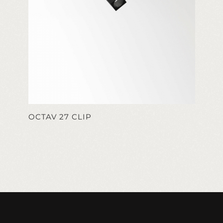
OCTAV 27 CLIP