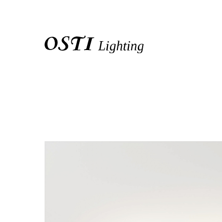
關於我們
品牌介紹