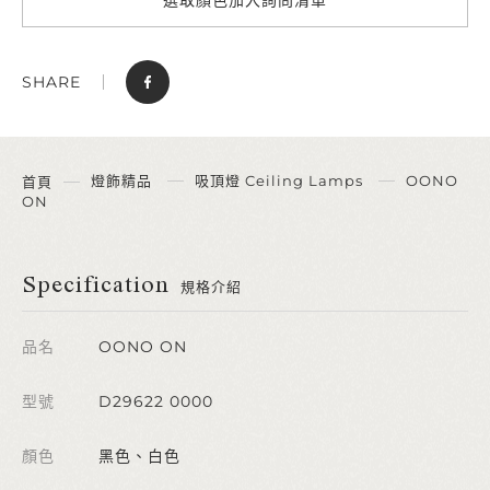
SHARE
燈飾精品
吸頂燈 Ceiling Lamps
OONO
首頁
ON
Specification
規格介紹
品名
OONO ON
型號
D29622 0000
顏色
黑色、白色