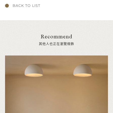
BACK TO LIST
Recommend
其他人也正在瀏覽燈飾