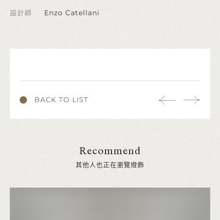
設計師
Enzo Catellani
BACK TO LIST
Recommend
其他人也正在瀏覽燈飾