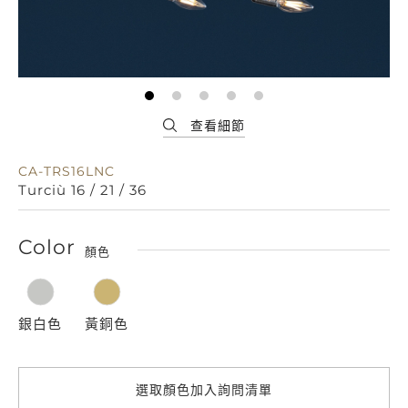
CA-TRS16LNC
Turciù 16 / 21 / 36
Color
顏色
銀白色
黃銅色
選取顏色加入詢問清單