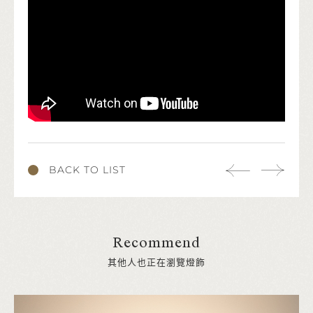
BACK TO LIST
Recommend
其他人也正在瀏覽燈飾