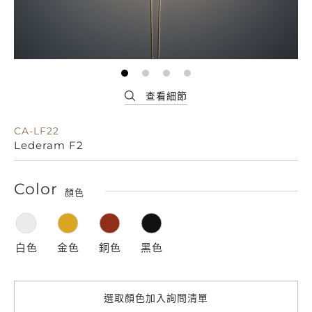
CA-LF22
Lederam F2
Color
顏色
白色
金色
銅色
黑色
選取顏色加入詢問清單