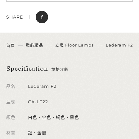
SHARE
燈飾精品
立燈 Floor Lamps
Lederam F2
首頁
Specification
規格介紹
品名
Lederam F2
型號
CA-LF22
顏色
白色、金色、銅色、黑色
材質
鋁、金屬