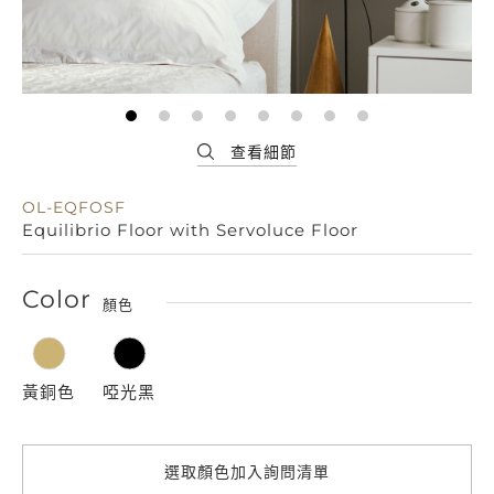
OL-EQFOSF
Equilibrio Floor with Servoluce Floor
Color
顏色
黃銅色
啞光黑
選取顏色加入詢問清單