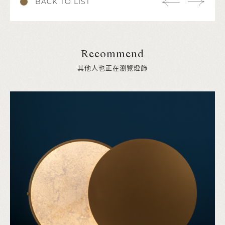
BACK TO LIST
Recommend
其他人也正在瀏覽燈飾