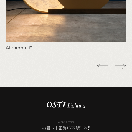
Alchemie F
Address
桃園市中正路1337號1-2樓