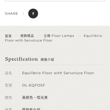
SHARE
燈飾精品
立燈 Floor Lamps
Equilibrio
首頁
Floor with Servoluce Floor
Specification
規格介紹
品名
Equilibrio Floor with Servoluce Floor
型號
OL-EQFOSF
顏色
黃銅色、啞光黑
材質
陽極氧化鋁