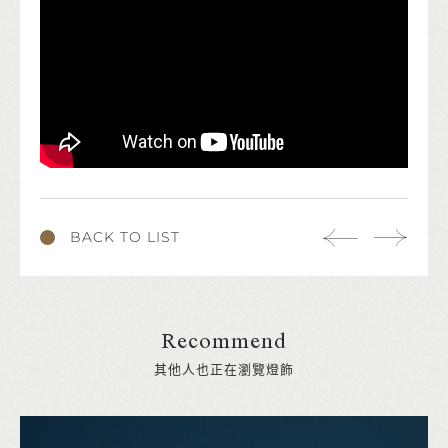
BACK TO LIST
Recommend
其他人也正在瀏覽燈飾