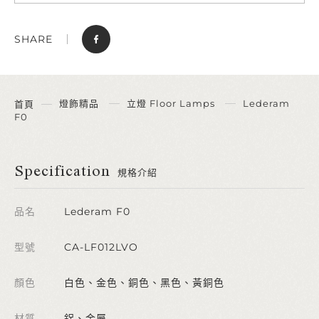
SHARE
燈飾精品
立燈 Floor Lamps
Lederam
首頁
F0
Specification
規格介紹
品名
Lederam F0
型號
CA-LF012LVO
顏色
白色、金色、銅色、黑色、黃銅色
材質
鋁、金屬