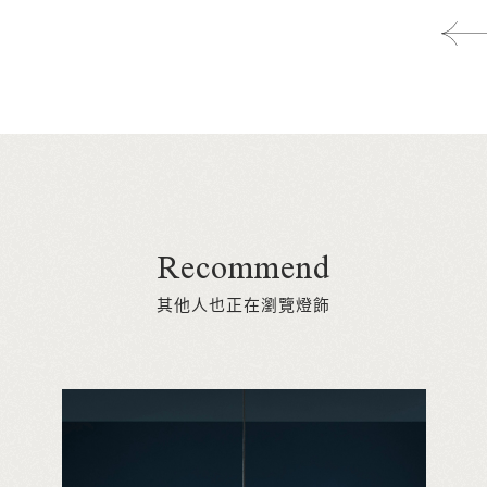
Recommend
其他人也正在瀏覽燈飾