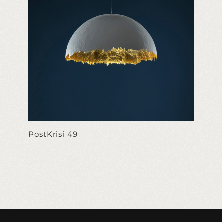
PostKrisi 49