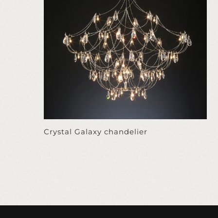
Crystal Galaxy chandelier