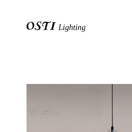
關於我們
品牌介紹