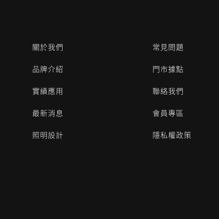
關於我們
常見問題
品牌介紹
門市據點
實績應用
聯絡我們
最新消息
會員專區
照明設計
隱私權政策