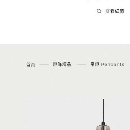
燈飾精品
吊燈 Pendants
首頁