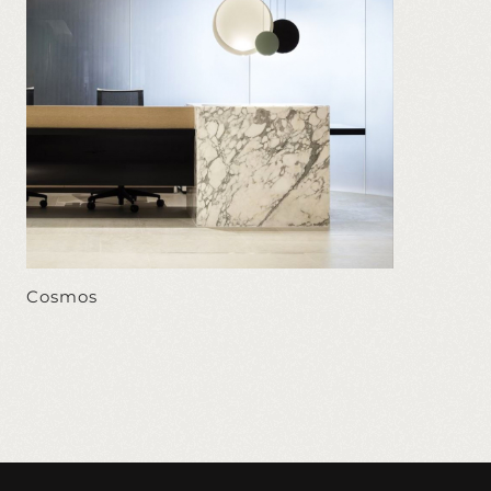
Cosmos