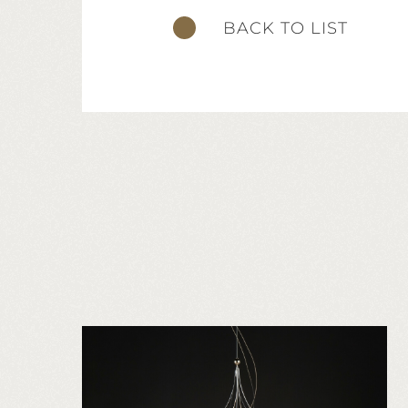
BACK TO LIST