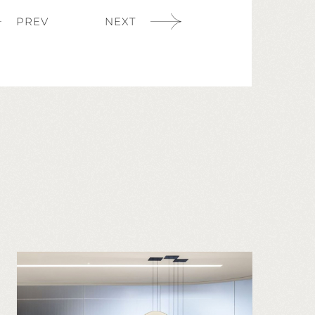
PREV
NEXT