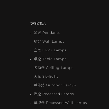
燈飾精品
吊燈 Pendants
壁燈 Wall Lamps
立燈 Floor Lamps
桌燈 Table Lamps
吸頂燈 Ceiling Lamps
天光 Skylight
戶外燈 Outdoor Lamps
崁燈 Recessed Lamps
壁埋燈 Recessed Wall Lamps