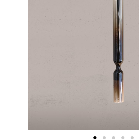
最新消息
會員專區
常見問題