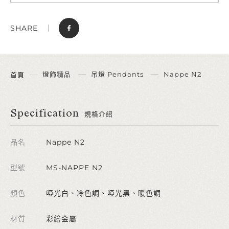
SHARE
燈飾精品
吊燈 Pendants
Nappe N2
首頁
Specification
規格介紹
品名
Nappe N2
型號
MS-NAPPE N2
顏色
啞光白、冷色調、啞光黑、暖色調
材質
彩繪金屬