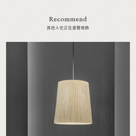
Recommend
其他人也正在瀏覽燈飾