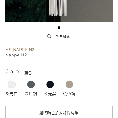
MS-NAPPE N2
Nappe N2
Color
顏色
啞光白
冷色調
啞光黑
暖色調
選取顏色加入詢問清單