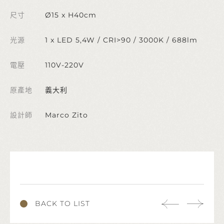
尺寸
Ø15 x H40cm
光源
1 x LED 5,4W / CRI>90 / 3000K / 688lm
電壓
110V-220V
原產地
義大利
設計師
Marco Zito
BACK TO LIST