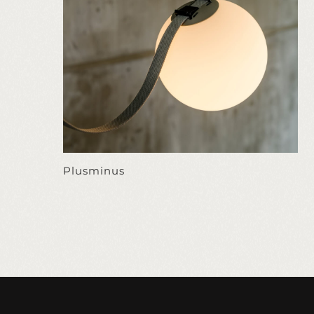
Plusminus