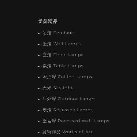
燈飾精品
吊燈 Pendants
壁燈 Wall Lamps
立燈 Floor Lamps
桌燈 Table Lamps
吸頂燈 Ceiling Lamps
天光 Skylight
戶外燈 Outdoor Lamps
崁燈 Recessed Lamps
壁埋燈 Recessed Wall Lamps
藝術作品 Works of Art