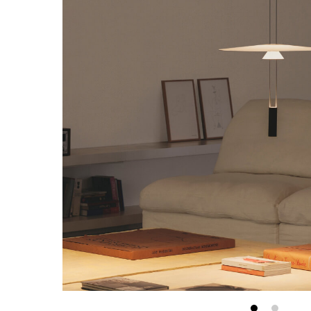
最新消息
會員專區
常見問題