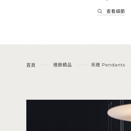
燈飾精品
吊燈 Pendants
首頁