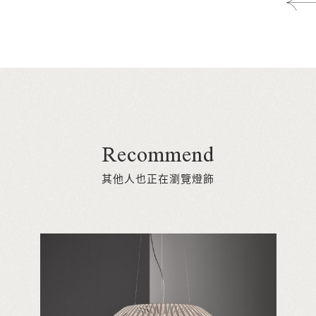
Recommend
其他人也正在瀏覽燈飾