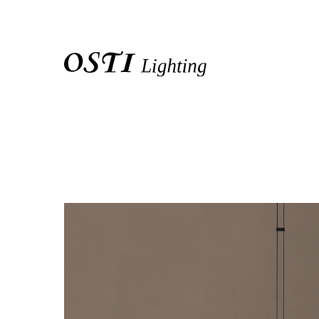
關於我們
品牌介紹