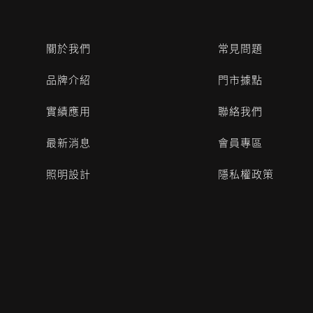
關於我們
常見問題
品牌介紹
門市據點
實績應用
聯絡我們
最新消息
會員專區
照明設計
隱私權政策