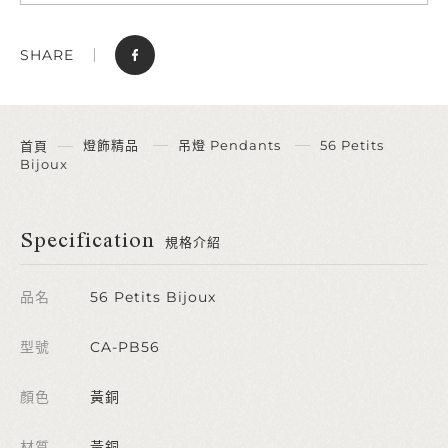
SHARE
燈飾精品
吊燈 Pendants
56 Petits
首頁
Bijoux
Specification
規格介紹
品名
56 Petits Bijoux
型號
CA-PB56
顏色
黃銅
材質
黃銅