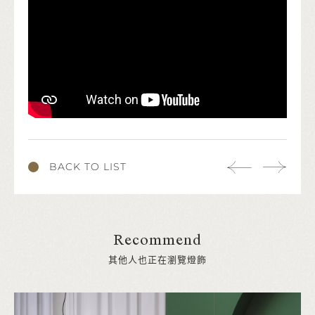
BACK TO LIST
Recommend
其他人也正在瀏覽燈飾