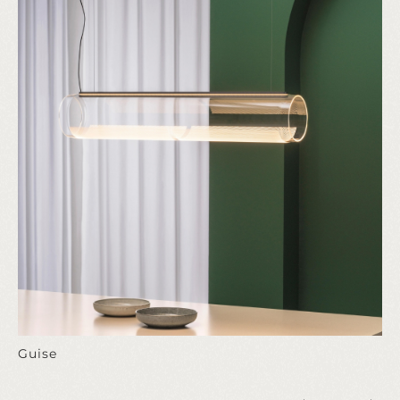
Guise