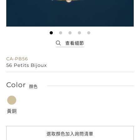
CA-PB56
56 Petits Bijoux
Color
顏色
黃銅
選取顏色加入詢問清單