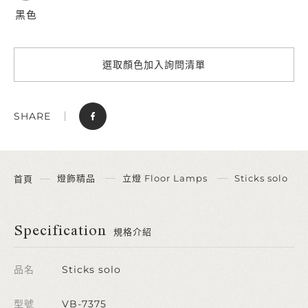
黑色
選取顏色加入詢問清單
SHARE
燈飾精品
立燈 Floor Lamps
Sticks solo
首頁
Specification
規格介紹
品名
Sticks solo
型號
VB-7375