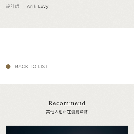
設計師
Arik Levy
BACK TO LIST
Recommend
其他人也正在瀏覽燈飾