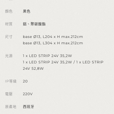
顏色
黑色
材質
鋁、聚碳酸酯
尺寸
base Ø13, L204 x H max.212cm
base Ø13, L304 x H max.212cm
光源
1 x LED STRIP 24V 35,2W
1 x LED STRIP 24V 35,2W / 1 x LED STRIP
24V 52,8W
IP等級
20
電壓
220V
原產地
西班牙