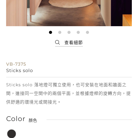
VB-7375
Sticks solo
Sticks solo 落地燈可獨立使用，也可安裝在地面和牆面之
間，連接同一空間中的兩個平面，並根據燈桿的旋轉方向，提
供舒適的環境光或間接光。
Color
顏色