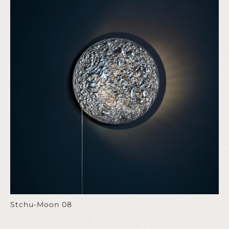
Stchu-Moon 08