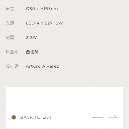
尺寸
Ø50 x H165cm
光源
LED 4 x E27 12W
電壓
220V
原產地
西班牙
設計師
Arturo Álvarez
BACK TO LIST