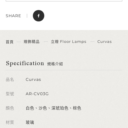
SHARE
燈飾精品
立燈 Floor Lamps
Curvas
首頁
Specification
規格介紹
品名
Curvas
型號
AR-CV03G
顏色
白色、沙色、深琥珀色、棕色
材質
玻璃