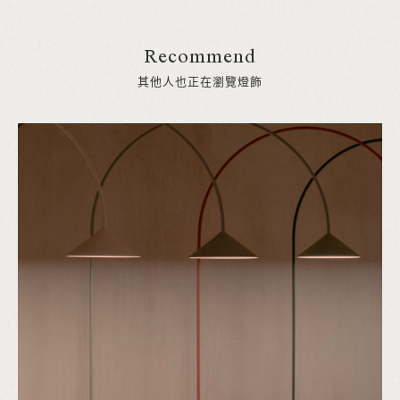
Recommend
其他人也正在瀏覽燈飾