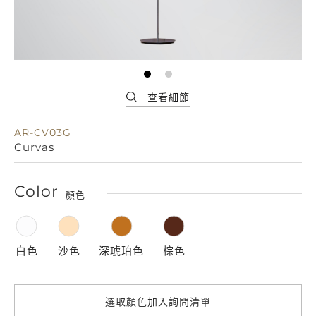
AR-CV03G
Curvas
Color
顏色
白色
沙色
深琥珀色
棕色
選取顏色加入詢問清單