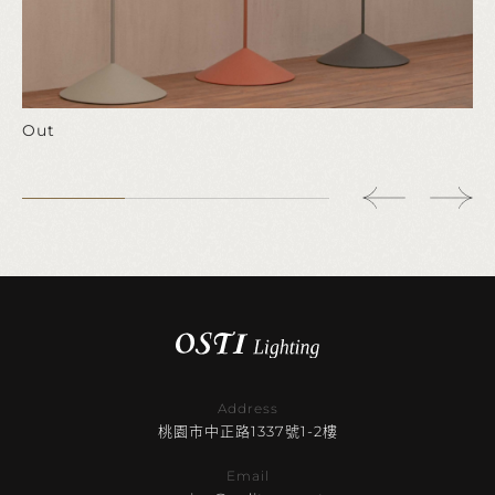
Out
Address
桃園市中正路1337號1-2樓
Email