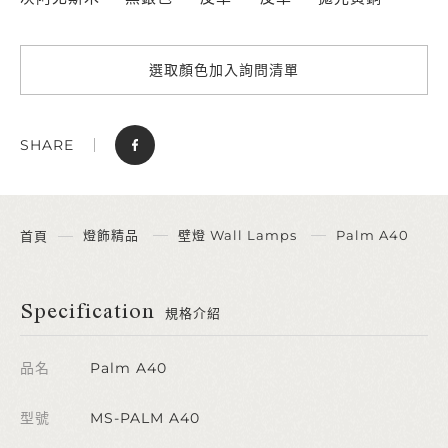
選取顏色加入詢問清單
SHARE
燈飾精品
壁燈 Wall Lamps
Palm A40
首頁
Specification
規格介紹
品名
Palm A40
型號
MS-PALM A40