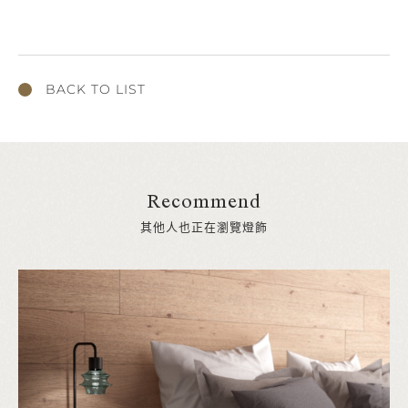
BACK TO LIST
Recommend
其他人也正在瀏覽燈飾