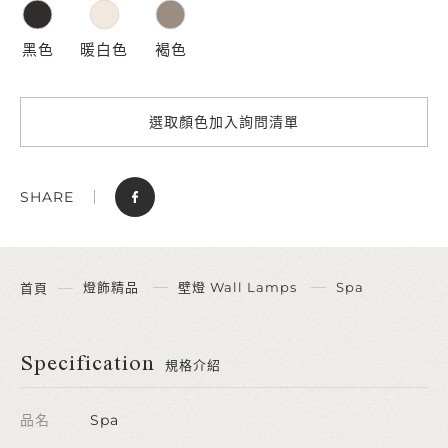
黑色
暖白色
褐色
選取顏色加入詢問清單
SHARE
燈飾精品
壁燈 Wall Lamps
Spa
首頁
Specification
規格介紹
品名
Spa