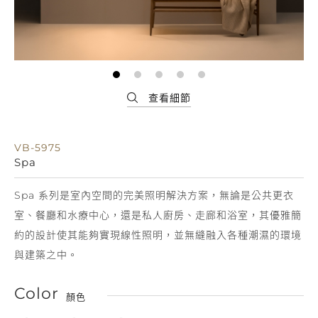
VB-5975
Spa
Spa 系列是室內空間的完美照明解決方案，無論是公共更衣
室、餐廳和水療中心，還是私人廚房、走廊和浴室，其優雅簡
約的設計使其能夠實現線性照明，並無縫融入各種潮濕的環境
與建築之中。
Color
顏色