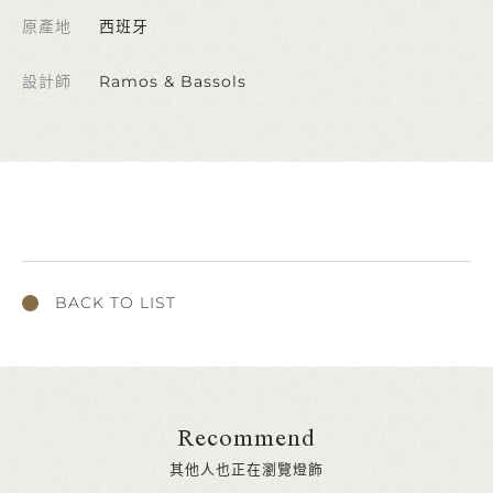
原產地
西班牙
設計師
Ramos & Bassols
BACK TO LIST
Recommend
其他人也正在瀏覽燈飾