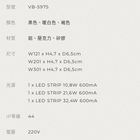
型號
VB-5975
顏色
黑色、暖白色、褐色
材質
鋁、壓克力、矽膠
尺寸
W121 x H4,7 x D6,5cm
W201 x H4,7 x D6,5cm
W301 x H4,7 x D6,5cm
光源
1 x LED STRIP 10,8W 600mA
1 x LED STRIP 21,6W 600mA
1 x LED STRIP 32,4W 600mA
IP等級
44
電壓
220V