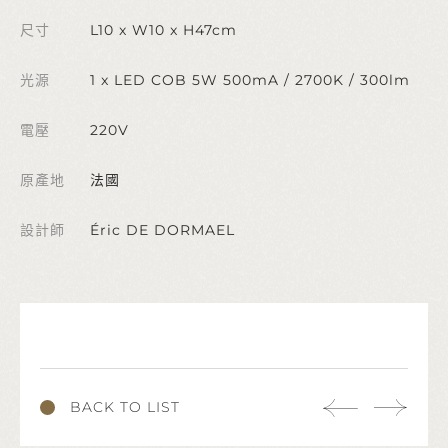
尺寸
L10 x W10 x H47cm
光源
1 x LED COB 5W 500mA / 2700K / 300lm
電壓
220V
原產地
法國
設計師
Éric DE DORMAEL
BACK TO LIST