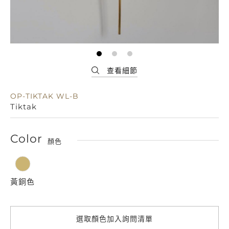
OP-TIKTAK WL-B
Tiktak
Color
顏色
黃銅色
選取顏色加入詢問清單