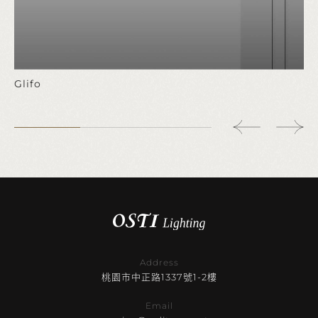
Glifo
Address
桃園市中正路1337號1-2樓
Email