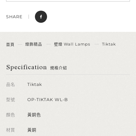
SHARE
燈飾精品
壁燈 Wall Lamps
Tiktak
首頁
Specification
規格介紹
品名
Tiktak
型號
OP-TIKTAK WL-B
顏色
黃銅色
材質
黃銅