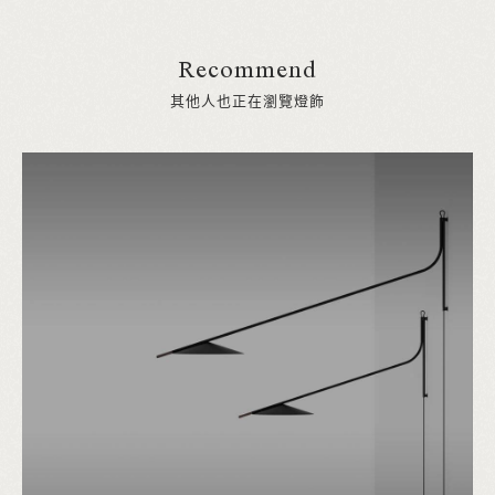
Recommend
其他人也正在瀏覽燈飾