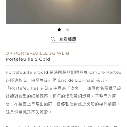
OP-PORTEFEUILLE SG WL-B
Portefeuille S Gold
Portefeuille S Gold 是法國精品照明品牌 Ombre Portée
的經典款式，由品牌設計師 Éric de Dormael 操刀。
「Portefeuille」在法文中意為「皮夾」，這個命名隱藏了設
計師對造型的細膩觀察，精巧的矩形黃銅燈體，平整而有厚
度，在牆面上呈現出如同一個優雅信封或皮夾般的幾何輪廓，
既具份量感又不失輕盈。