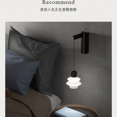
Recommend
其他人也正在瀏覽燈飾