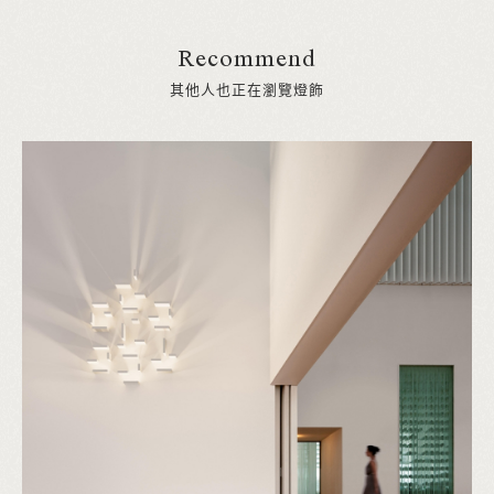
Recommend
其他人也正在瀏覽燈飾