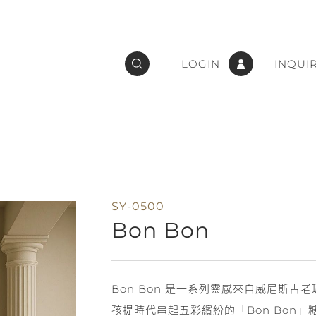
LOGIN
INQUI
SY-0500
Bon Bon
Bon Bon 是一系列靈感來自威尼斯
孩提時代串起五彩繽紛的「Bon Bon