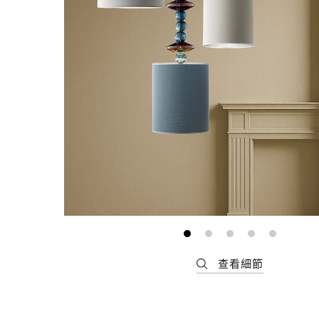
最新消息
會員專區
常見問題