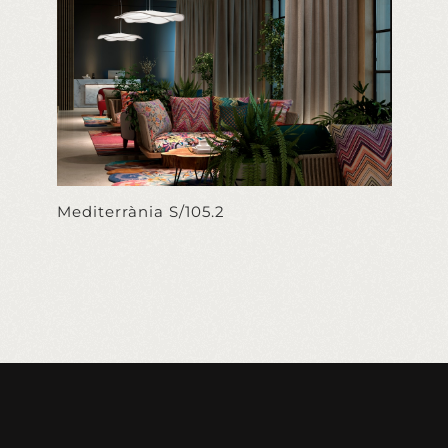
Mediterrània S/105.2