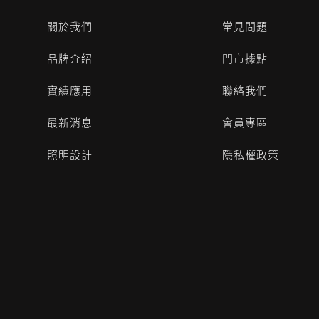
關於我們
常見問題
品牌介紹
門市據點
實績應用
聯絡我們
最新消息
會員專區
照明設計
隱私權政策