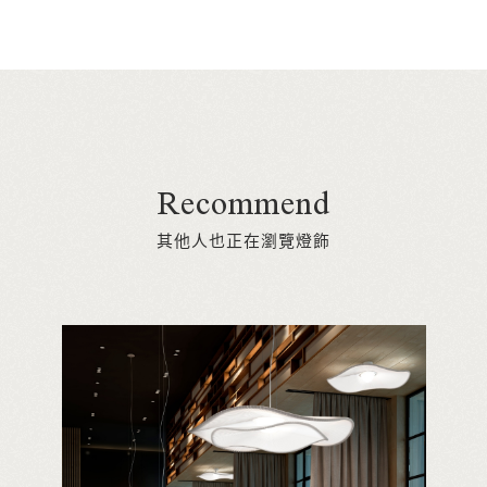
Recommend
其他人也正在瀏覽燈飾