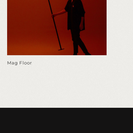
Mag Floor