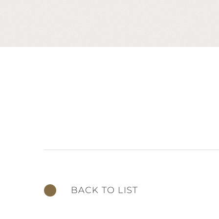
BACK TO LIST