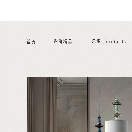
燈飾精品
吊燈 Pendants
首頁