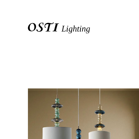
關於我們
品牌介紹