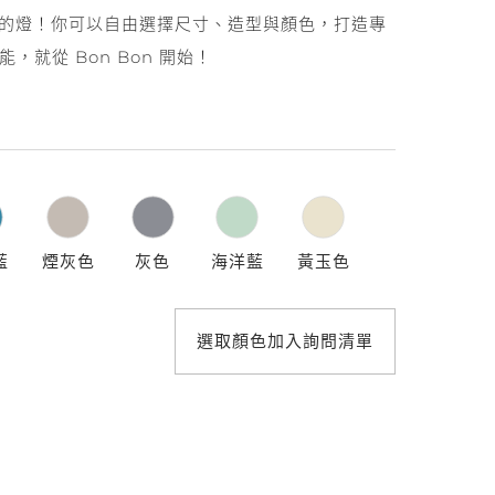
照明設計
的燈！你可以自由選擇尺寸、造型與顏色，打造專
能，就從 Bon Bon 開始！
藍
煙灰色
灰色
海洋藍
黃玉色
選取顏色加入詢問清單