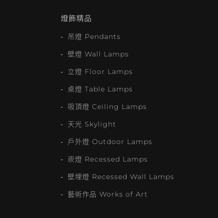
燈飾精品
吊燈 Pendants
壁燈 Wall Lamps
立燈 Floor Lamps
桌燈 Table Lamps
吸頂燈 Ceiling Lamps
天光 Skylight
戶外燈 Outdoor Lamps
崁燈 Recessed Lamps
壁埋燈 Recessed Wall Lamps
藝術作品 Works of Art