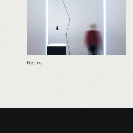
Neuro