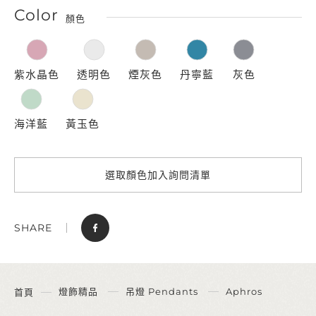
Color
顏色
紫水晶色
透明色
煙灰色
丹寧藍
灰色
海洋藍
黃玉色
選取顏色加入詢問清單
SHARE
燈飾精品
吊燈 Pendants
Aphros
首頁