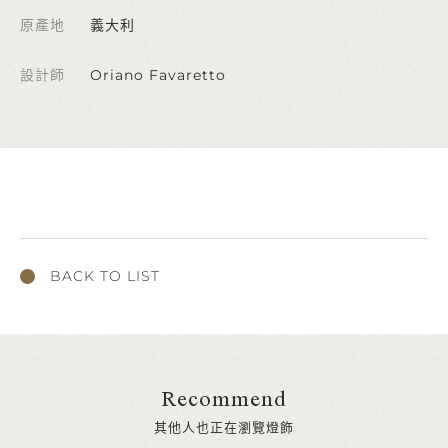
原產地
義大利
設計師
Oriano Favaretto
BACK TO LIST
Recommend
其他人也正在瀏覽燈飾