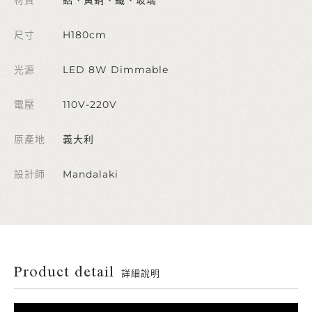
尺寸
H180cm
光源
LED 8W Dimmable
電壓
110V-220V
原產地
義大利
設計師
Mandalaki
Product detail
詳細說明