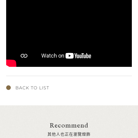
BACK TO LIST
Recommend
其他人也正在瀏覽燈飾