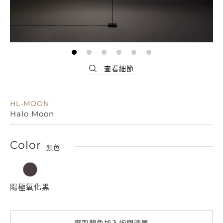
HL-MOON
Halo Moon
Color
顏色
陽極氧化黑
選取顏色加入詢問清單