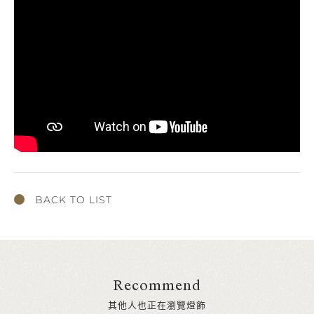
BACK TO LIST
Recommend
其他人也正在瀏覽燈飾