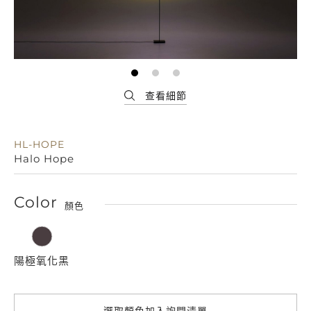
HL-HOPE
Halo Hope
Color
顏色
陽極氧化黑
選取顏色加入詢問清單