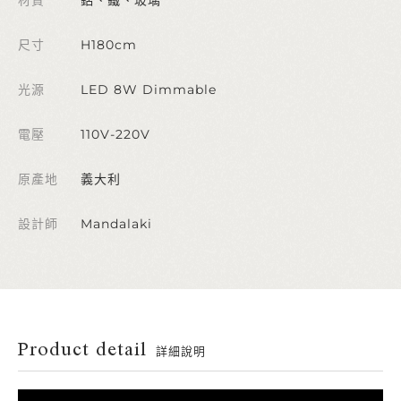
尺寸
H180cm
光源
LED 8W Dimmable
電壓
110V-220V
原產地
義大利
設計師
Mandalaki
Product detail
詳細說明