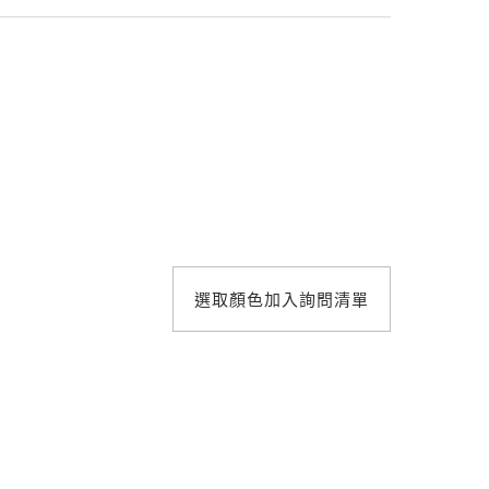
照明設計
選取顏色加入詢問清單