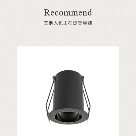
Recommend
其他人也正在瀏覽燈飾