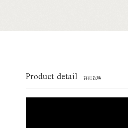
Product detail
詳細說明