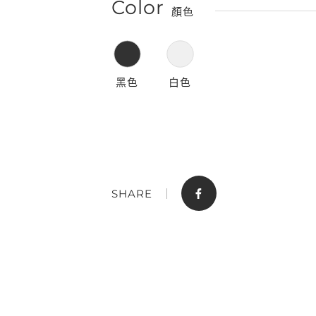
Color
顏色
黑色
白色
門市據點
聯絡我們
SHARE