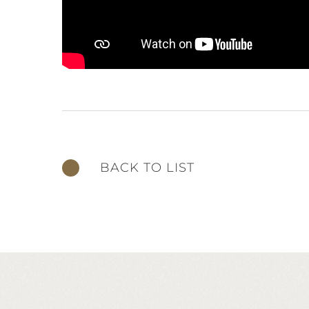
BACK TO LIST