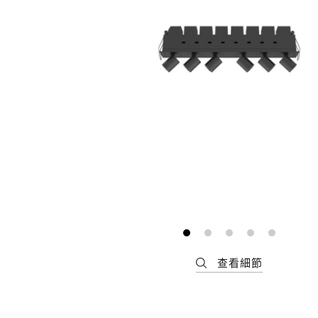
最新消息
會員專區
常見問題