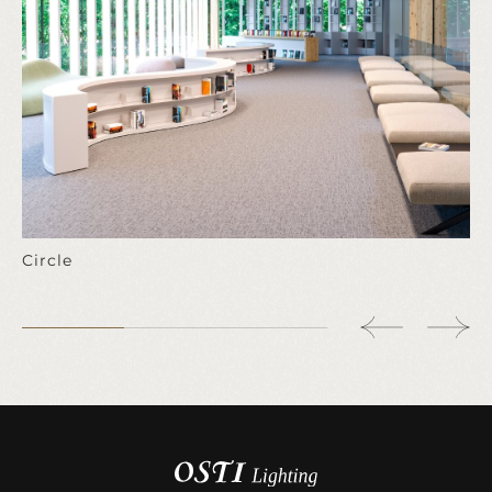
Circle