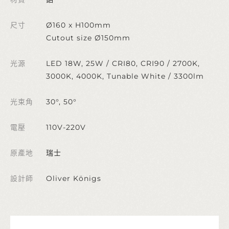
尺寸
Ø160 x H100mm
Cutout size Ø150mm
光源
LED 18W, 25W / CRI80, CRI90 / 2700K,
3000K, 4000K, Tunable White / 3300lm
光束角
30°, 50°
電壓
110V-220V
原產地
瑞士
設計師
Oliver Königs