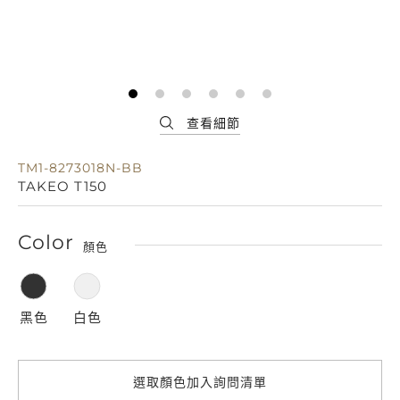
TM1-8273018N-BB
TAKEO T150
Color
顏色
黑色
白色
選取顏色加入詢問清單