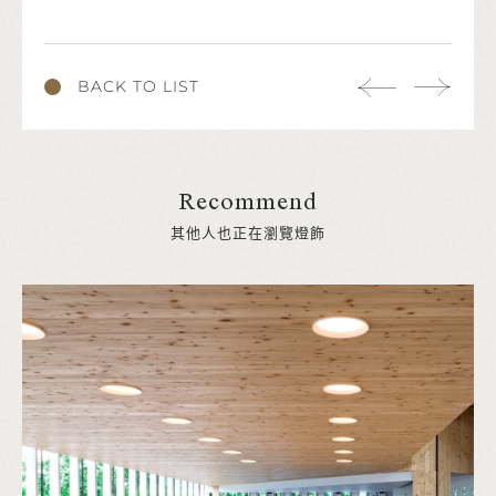
BACK TO LIST
Recommend
其他人也正在瀏覽燈飾