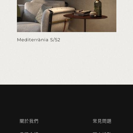
Mediterrània S/52
關於我們
常見問題