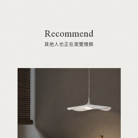
Recommend
其他人也正在瀏覽燈飾