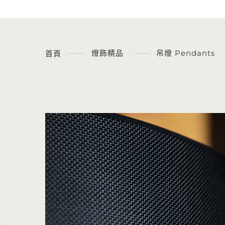
燈飾精品
吊燈 Pendants
首頁