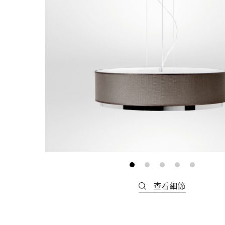
最新消息
會員專區
常見問題