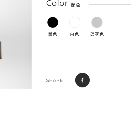
Color
顏色
黑色
白色
鎳灰色
門市據點
聯絡我們
SHARE