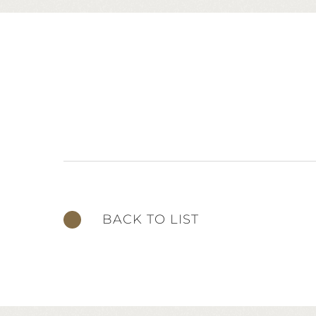
BACK TO LIST