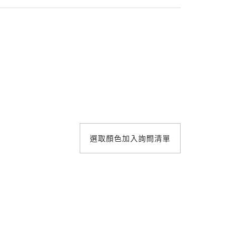
照明設計
選取顏色加入詢問清單