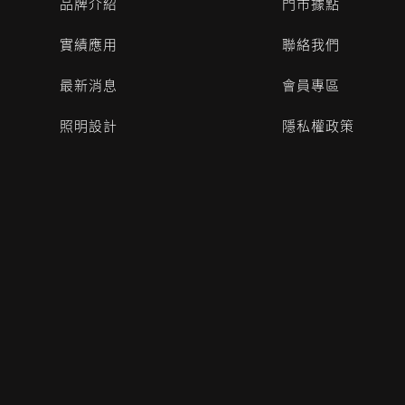
品牌介紹
門市據點
實績應用
聯絡我們
最新消息
會員專區
照明設計
隱私權政策