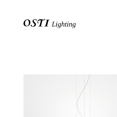
關於我們
品牌介紹