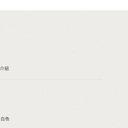
介紹
色、白色