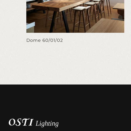
Dome 60/01/02