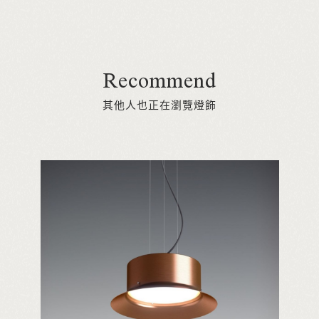
Recommend
其他人也正在瀏覽燈飾