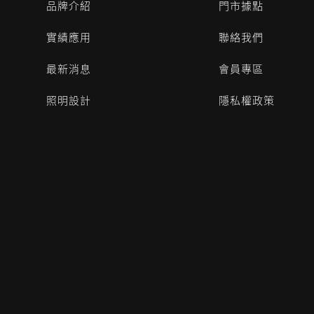
品牌介紹
門市據點
實績應用
聯絡我們
最新消息
會員專區
照明設計
隱私權政策