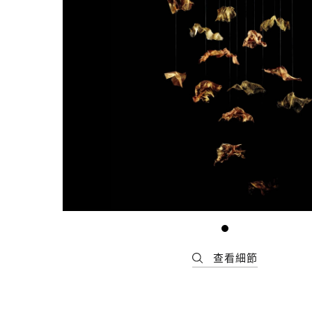
最新消息
會員專區
常見問題