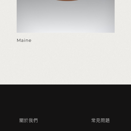
Maine
關於我們
常見問題