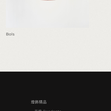
Bols
燈飾精品