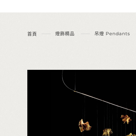
燈飾精品
吊燈 Pendants
首頁