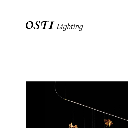
關於我們
品牌介紹