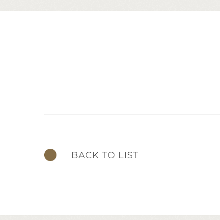
BACK TO LIST