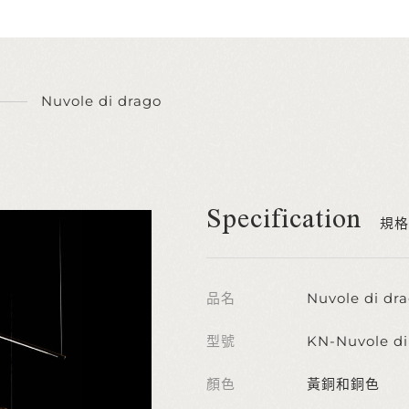
Nuvole di drago
Specification
規格
品名
Nuvole di dr
型號
KN-Nuvole di
顏色
黃銅和銅色