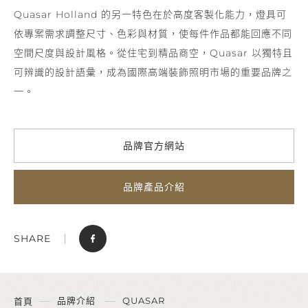
Quasar Holland 的另一特色在於高度客製化能力，燈具可
依專案需求調整尺寸、色彩與材質，使每件作品都能回應不同
空間尺度與設計風格。從住宅到精品商空，Quasar 以獨特且
可辨識的設計語彙，成為國際高端裝飾照明市場的重要品牌之
一。
品牌官方網站
品牌產品介紹
SHARE
品牌介紹
QUASAR
首頁