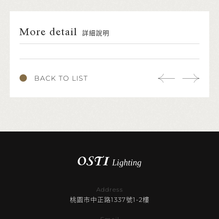
More detail
詳細說明
BACK TO LIST
Address
桃園市中正路1337號1-2樓