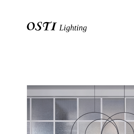
關於我們
品牌介紹