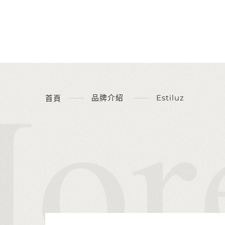
品牌介紹
Estiluz
首頁