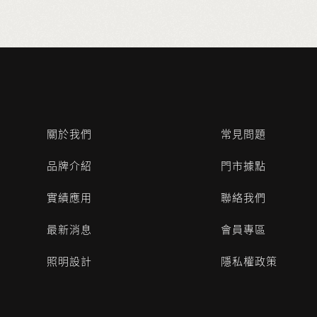
關於我們
常見問題
品牌介紹
門市據點
實績應用
聯絡我們
最新消息
會員專區
照明設計
隱私權政策