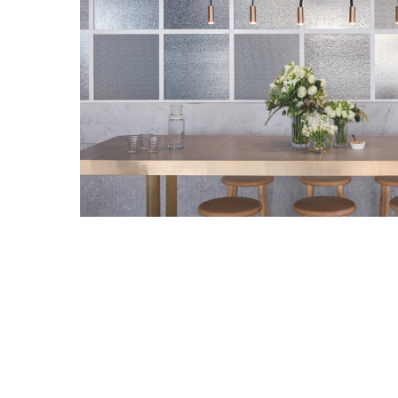
最新消息
會員專區
常見問題