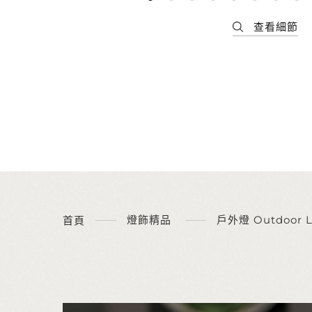
燈飾精品
戶外燈 Outdoor 
首頁