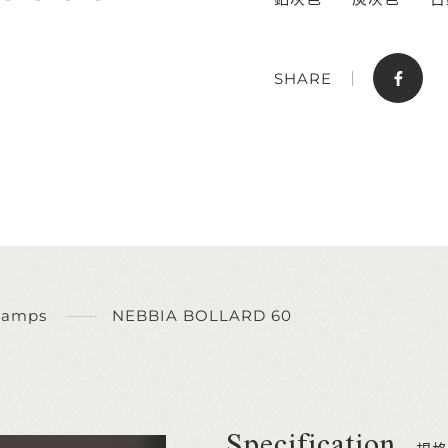
SHARE
Lamps
NEBBIA BOLLARD 60
Specification