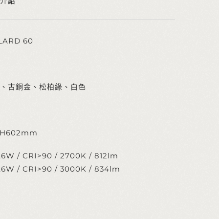
介紹
LARD 60
、古銅金、松柏綠、白色
x H602mm
5,6W / CRI>90 / 2700K / 812lm
5,6W / CRI>90 / 3000K / 834lm