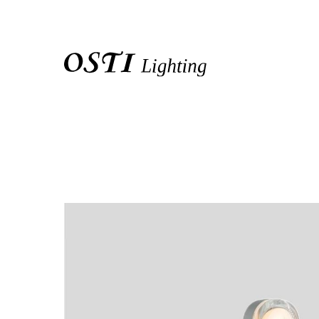
關於我們
品牌介紹