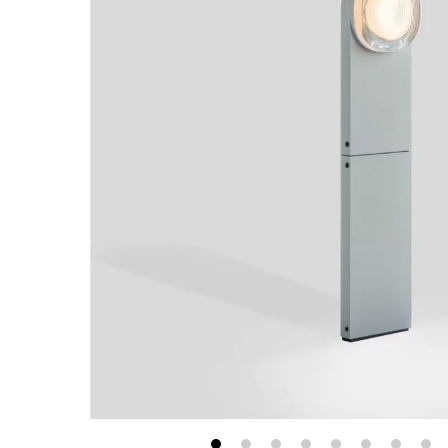
最新消息
會員專區
常見問題