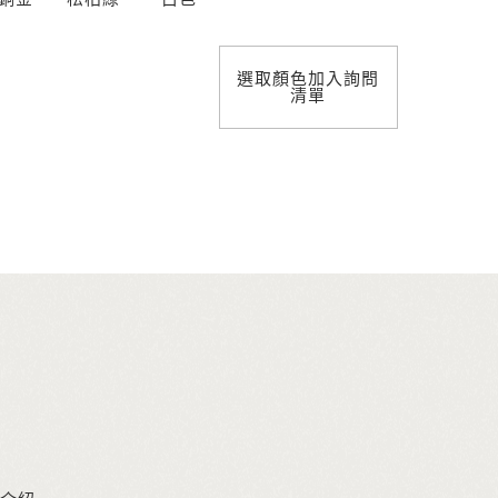
選取顏色加入詢問
清單