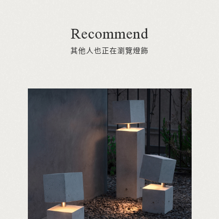
Recommend
其他人也正在瀏覽燈飾