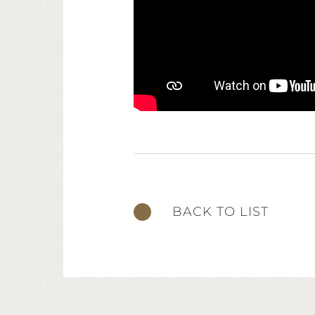
BACK TO LIST