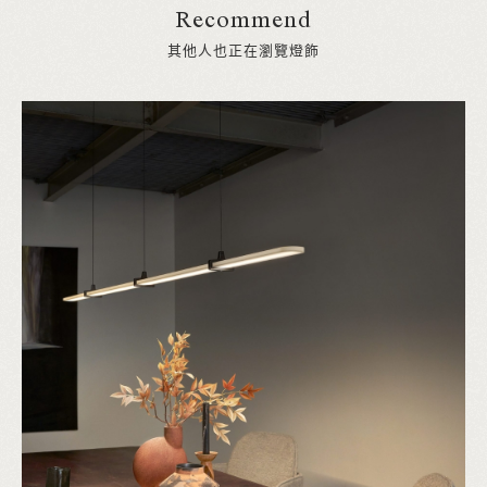
Recommend
其他人也正在瀏覽燈飾