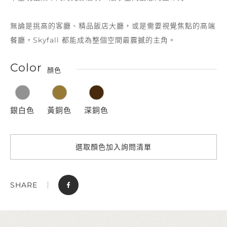
無論是挑高的客廳、精品飯店大廳，或是需要視覺焦點的高端
餐廳，Skyfall 都能成為整個空間最震撼的主角。
Color
顏色
銀白色
黃銅色
深銅色
選取顏色加入詢問清單
SHARE