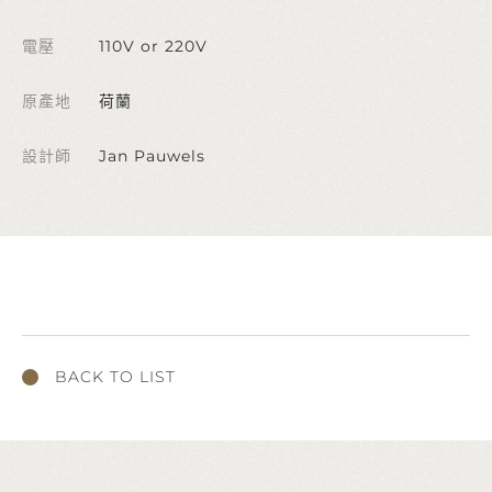
電壓
110V or 220V
原產地
荷蘭
設計師
Jan Pauwels
BACK TO LIST