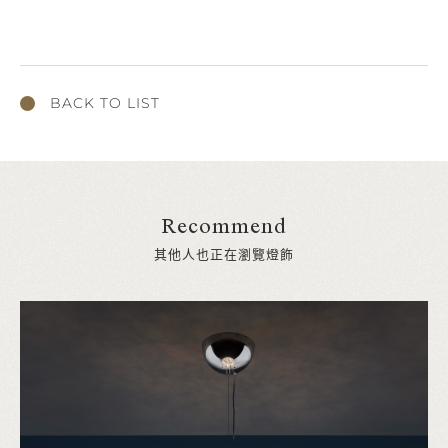
BACK TO LIST
Recommend
其他人也正在瀏覽燈飾