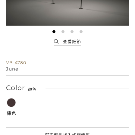
VB-4780
June
Color
顏色
棕色
選取顏色加入詢問清單