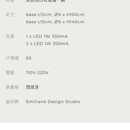
尺寸
base L15cm, Ø9 x H100cm
base L15cm, Ø9 x H140cm
光源
1 x LED 1W 350mA
2 x LED 1W 350mA
IP等級
65
電壓
110V-220V
原產地
西班牙
設計師
Emiliana Design Studio