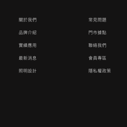
關於我們
常見問題
品牌介紹
門市據點
實績應用
聯絡我們
最新消息
會員專區
照明設計
隱私權政策