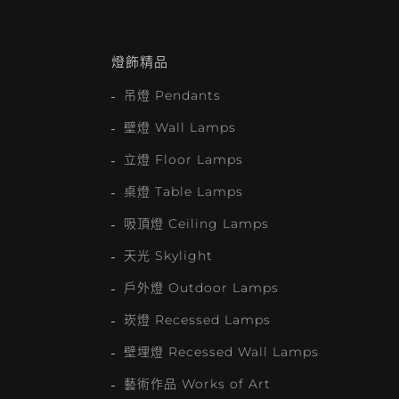
燈飾精品
吊燈 Pendants
壁燈 Wall Lamps
立燈 Floor Lamps
桌燈 Table Lamps
吸頂燈 Ceiling Lamps
天光 Skylight
戶外燈 Outdoor Lamps
崁燈 Recessed Lamps
壁埋燈 Recessed Wall Lamps
藝術作品 Works of Art