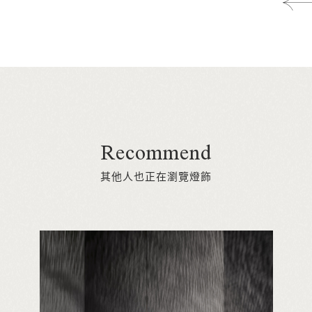
Recommend
其他人也正在瀏覽燈飾