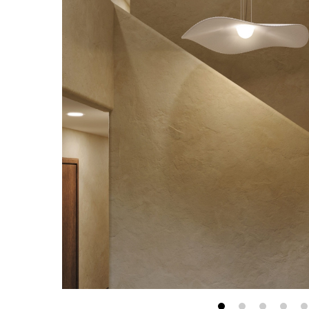
最新消息
會員專區
常見問題