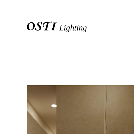
關於我們
品牌介紹