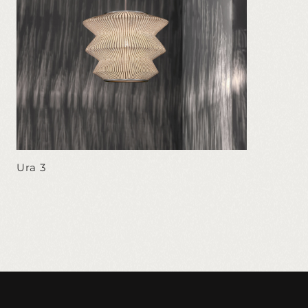
Ura 3