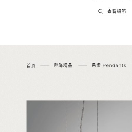
燈飾精品
吊燈 Pendants
首頁