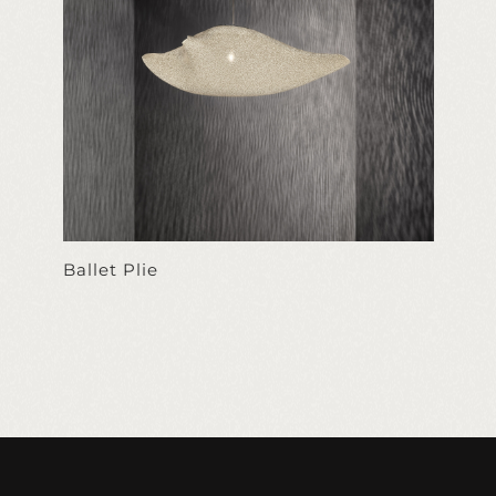
Ballet Plie