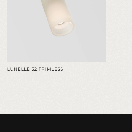
LUNELLE 52 TRIMLESS