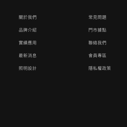
關於我們
常見問題
品牌介紹
門市據點
實績應用
聯絡我們
最新消息
會員專區
照明設計
隱私權政策