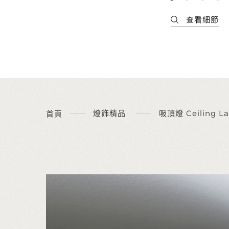
燈飾精品
吸頂燈 Ceiling L
首頁