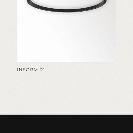
INFORM R1