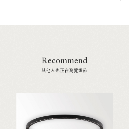
Recommend
其他人也正在瀏覽燈飾