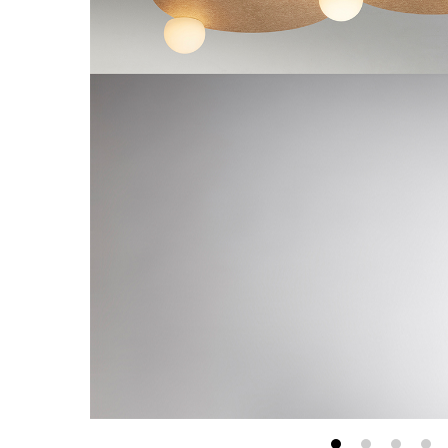
最新消息
會員專區
常見問題