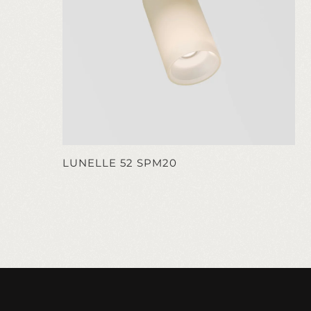
LUNELLE 52 SPM20