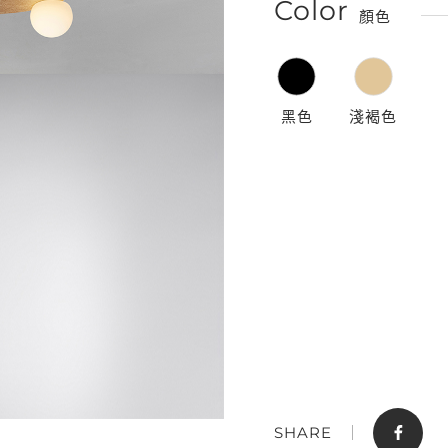
Color
顏色
黑色
淺褐色
門市據點
聯絡我們
SHARE