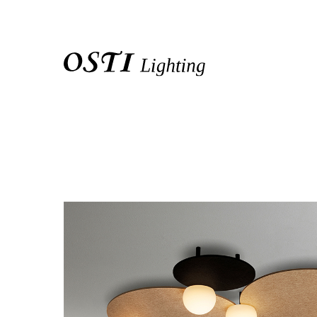
關於我們
品牌介紹