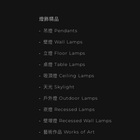
燈飾精品
吊燈 Pendants
壁燈 Wall Lamps
立燈 Floor Lamps
桌燈 Table Lamps
吸頂燈 Ceiling Lamps
天光 Skylight
戶外燈 Outdoor Lamps
崁燈 Recessed Lamps
壁埋燈 Recessed Wall Lamps
藝術作品 Works of Art