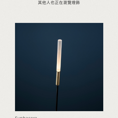
其他人也正在瀏覽燈飾
Syphasera