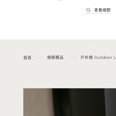
燈飾精品
戶外燈 Outdoor 
首頁