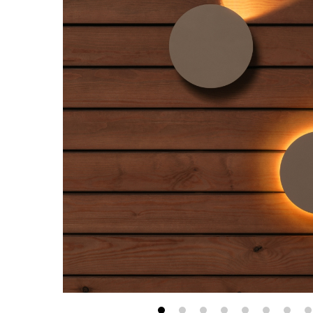
最新消息
會員專區
常見問題