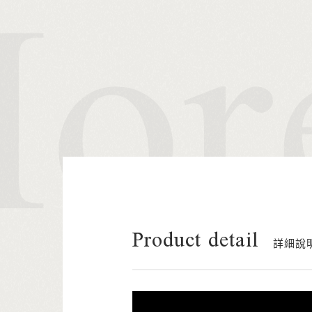
Product detail
詳細說