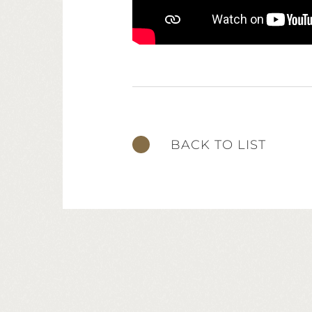
BACK TO LIST