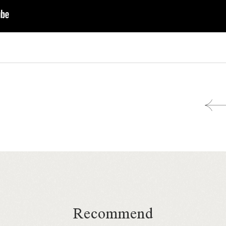
Recommend