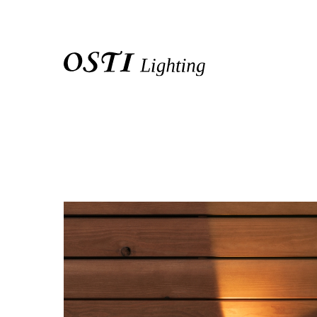
關於我們
品牌介紹