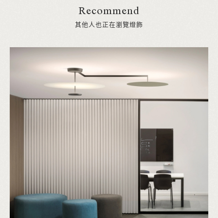
Recommend
其他人也正在瀏覽燈飾