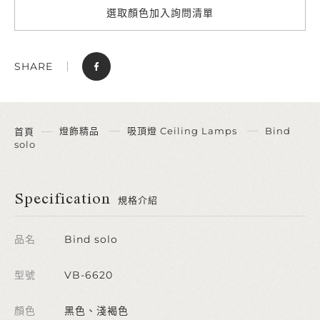
選取顏色加入詢問清單
SHARE
燈飾精品
吸頂燈 Ceiling Lamps
Bind
首頁
solo
Specification
規格介紹
品名
Bind solo
型號
VB-6620
顏色
黑色、淺褐色