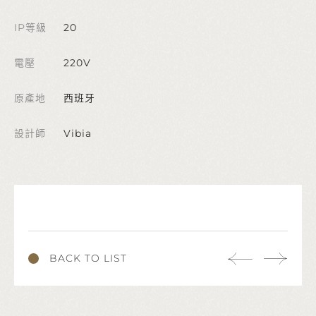
IP等級
20
電壓
220V
原產地
西班牙
設計師
Vibia
BACK TO LIST