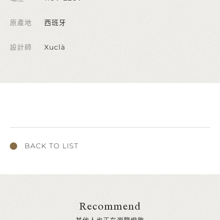
原產地
西班牙
設計師
Xuclà
BACK TO LIST
Recommend
其他人也正在瀏覽燈飾