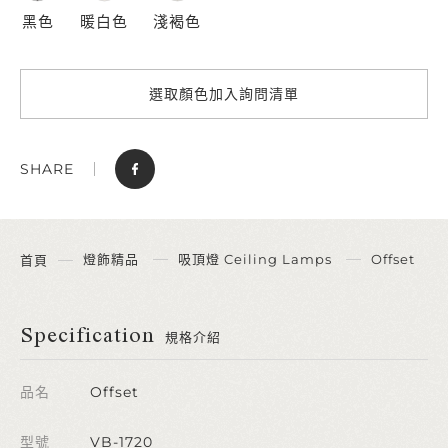
黑色
暖白色
淺褐色
選取顏色加入詢問清單
SHARE
燈飾精品
吸頂燈 Ceiling Lamps
Offset
首頁
Specification
規格介紹
品名
Offset
型號
VB-1720