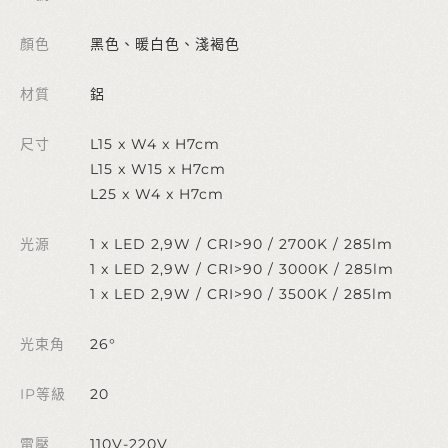
顏色
黑色、暖白色、淺褐色
材質
鋁
尺寸
L15 x W4 x H7cm
L15 x W15 x H7cm
L25 x W4 x H7cm
光源
1 x LED 2,9W / CRI>90 / 2700K / 285lm
1 x LED 2,9W / CRI>90 / 3000K / 285lm
1 x LED 2,9W / CRI>90 / 3500K / 285lm
光束角
26°
IP等級
20
電壓
110V-220V