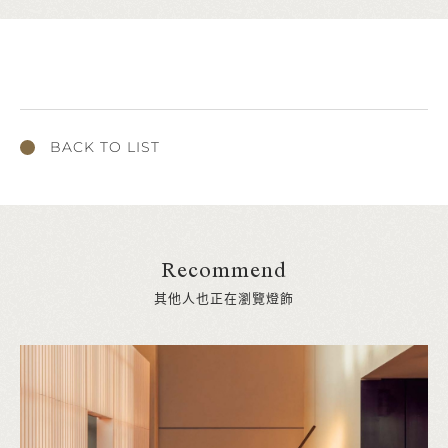
BACK TO LIST
Recommend
其他人也正在瀏覽燈飾