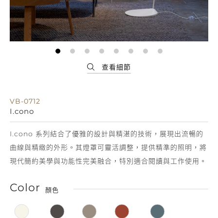
VB-0712
I.cono
I.cono 系列結合了優雅的設計與精湛的技術，展現出流暢的
曲線與精緻的外形。其燈罩可靈活調整，提供精準的照明，將
現代簡約美學與功能性完美融合，特別適合閱讀與工作使用。
Color
顏色