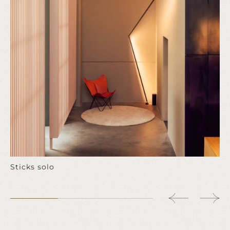
Sticks solo