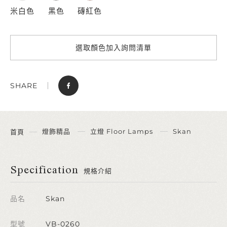
米白色
黑色
磚紅色
選取顏色加入詢問清單
SHARE
燈飾精品
立燈 Floor Lamps
Skan
首頁
Specification
規格介紹
品名
Skan
型號
VB-0260