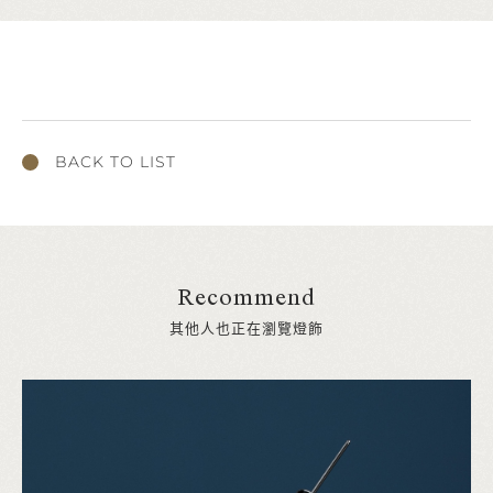
BACK TO LIST
Recommend
其他人也正在瀏覽燈飾