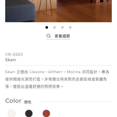
VB-0260
Skan
Skan 立燈由 Lievore、Altherr、Molina 共同設計，專為
提供間接光源而打造，非常適合用來照亮走廊區域或客廳角
落，營造出溫暖舒適的照明效果。
Color
顏色