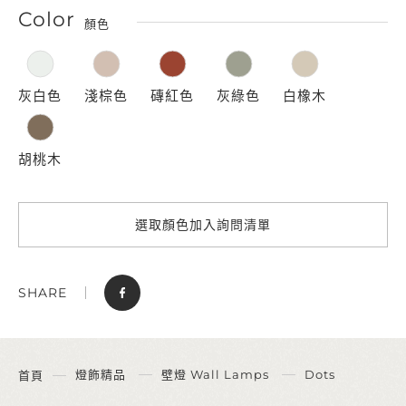
Color
顏色
灰白色
淺棕色
磚紅色
灰綠色
白橡木
胡桃木
選取顏色加入詢問清單
SHARE
燈飾精品
壁燈 Wall Lamps
Dots
首頁