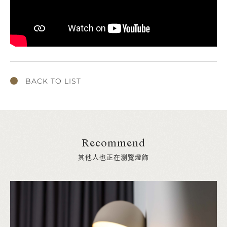
BACK TO LIST
Recommend
其他人也正在瀏覽燈飾