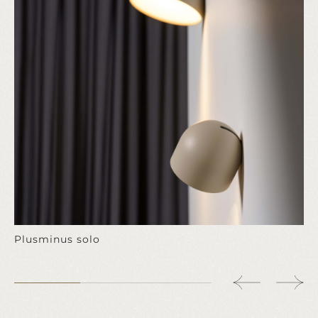
Plusminus solo