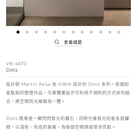
VB-4670
Dots
設計師 Martín Azúa 為 VIBIA 設計的 Dots 系列，是個如
星點般的壁燈作品，可單獨擺設亦可利用不規則的方式排列組
合，將空間與光線融為一體。
Dots 既像是一顆閃閃發光的寶石，同時也像發光的星系般耀
眼，以清新、俏皮的風格，為每個空間領域增添亮點。