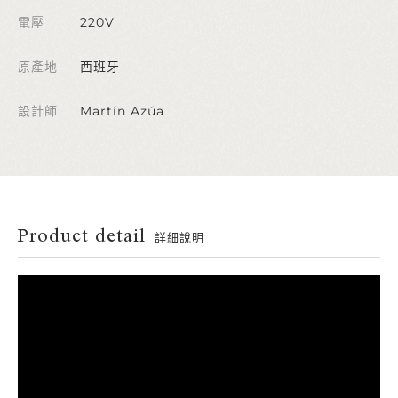
電壓
220V
原產地
西班牙
設計師
Martín Azúa
Product detail
詳細說明