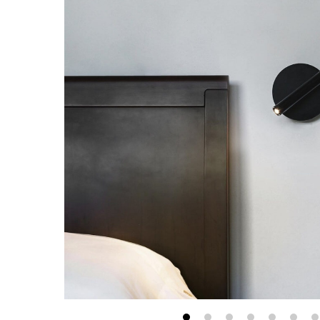
最新消息
會員專區
常見問題