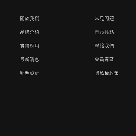
關於我們
常見問題
品牌介紹
門市據點
實績應用
聯絡我們
最新消息
會員專區
照明設計
隱私權政策