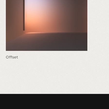
Offset