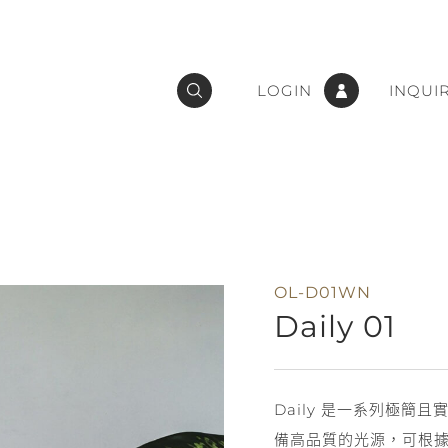
LOGIN
INQUI
OL-D01WN
Daily 01
Daily 是一系列極簡且
備高品質的光源，可根