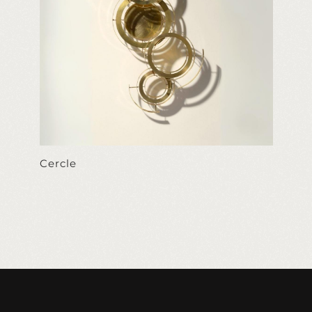
Cercle