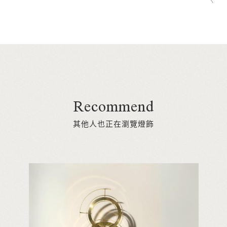
Recommend
其他人也正在瀏覽燈飾