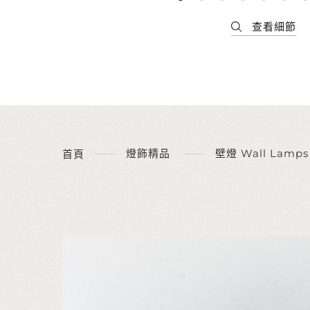
燈飾精品
壁燈 Wall Lamps
首頁