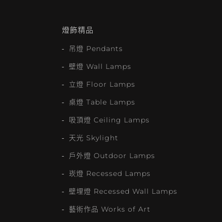
燈飾精品
吊燈 Pendants
壁燈 Wall Lamps
立燈 Floor Lamps
桌燈 Table Lamps
吸頂燈 Ceiling Lamps
天光 Skylight
戶外燈 Outdoor Lamps
崁燈 Recessed Lamps
壁埋燈 Recessed Wall Lamps
藝術作品 Works of Art