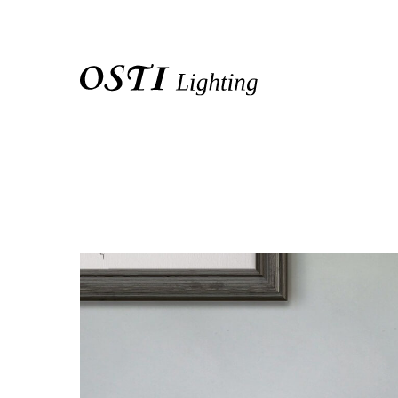
關於我們
品牌介紹