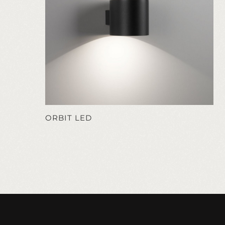
ORBIT LED