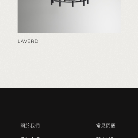
LAVERD
關於我們
常見問題