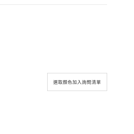
照明設計
選取顏色加入詢問清單