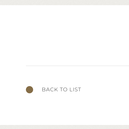
BACK TO LIST