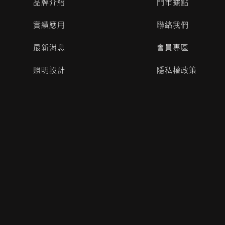
品牌介紹
門市據點
實績應用
聯絡我們
最新消息
會員專區
照明設計
隱私權政策