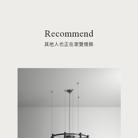
Recommend
其他人也正在瀏覽燈飾