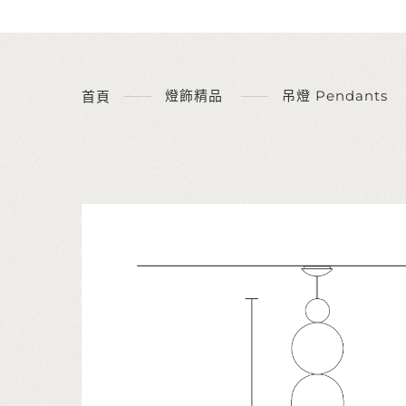
燈飾精品
吊燈 Pendants
首頁