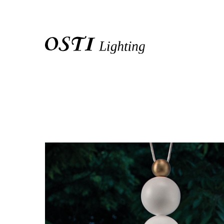
關於我們
品牌介紹