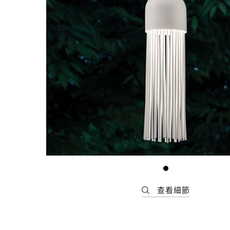
最新消息
會員專區
常見問題