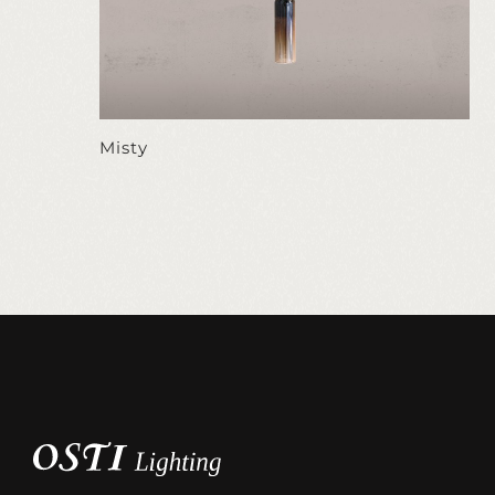
Misty