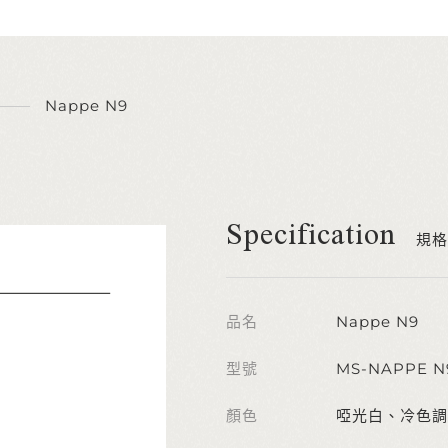
Nappe N9
Specification
規格
品名
Nappe N9
型號
MS-NAPPE N
顏色
啞光白、冷色調