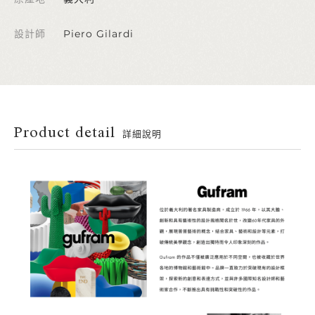
設計師
Piero Gilardi
Product detail
詳細說明