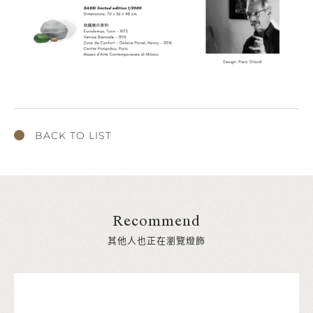
BACK TO LIST
Recommend
其他人也正在瀏覽燈飾