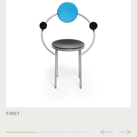
FIRST